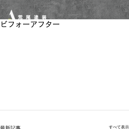
ビフォーアフター
すべて表示
最新記事