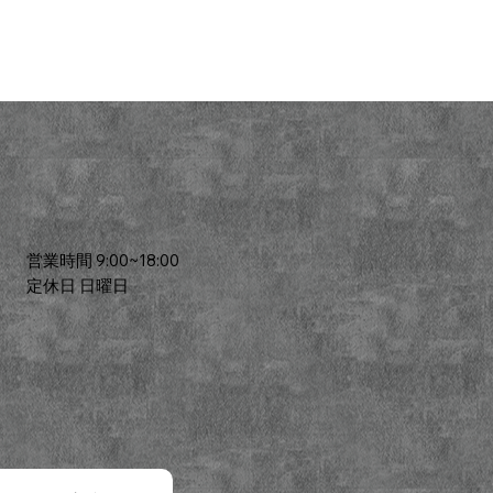
営業時間 9:00~18:00
​定休日 日曜日