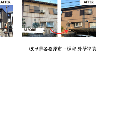
岐阜県各務原市 H様邸 外壁塗装